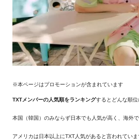
※本ページはプロモーションが含まれています
TXTメンバーの人気順をランキング
するとどんな順位
本国（韓国）のみならず日本でも人気が高く、海外で
アメリカは日本以上にTXT人気があると言われてい