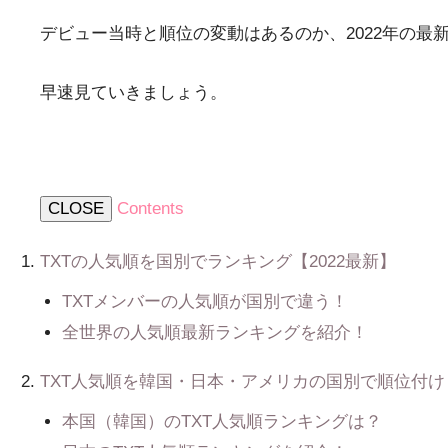
デビュー当時と順位の変動はあるのか、2022年の
早速見ていきましょう。
CLOSE
Contents
TXTの人気順を国別でランキング【2022最新】
TXTメンバーの人気順が国別で違う！
全世界の人気順最新ランキングを紹介！
TXT人気順を韓国・日本・アメリカの国別で順位付け
本国（韓国）のTXT人気順ランキングは？