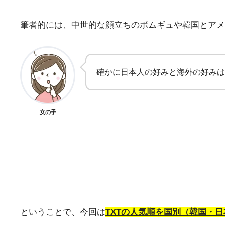
筆者的には、中世的な顔立ちのボムギュや韓国とアメ
確かに日本人の好みと海外の好みは
女の子
ということで、今回は
TXTの人気順を国別（韓国・日