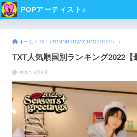
POPアーティスト♪
ホーム
TXT（TOMORROW X TOGETHER）
TXT人気順国別ランキング202
2022年3月9日