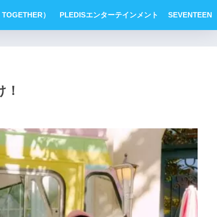
 TOGETHER）
PLEDISエンターテインメント
SEVENTEEN
け！