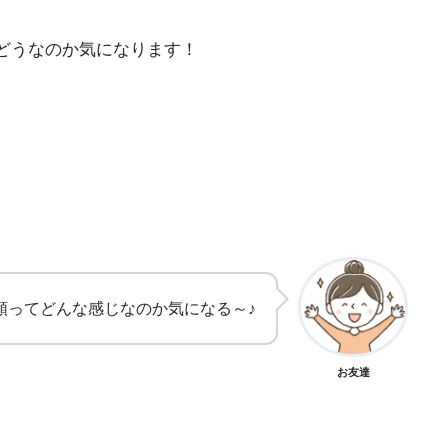
どうなのか気になります！
順ってどんな感じなのか気になる～♪
お友達