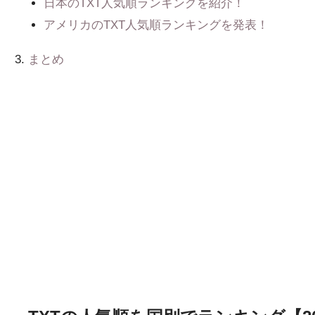
日本のTXT人気順ランキングを紹介！
アメリカのTXT人気順ランキングを発表！
まとめ