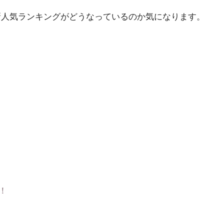
最新人気ランキングがどうなっているのか気になります。
！