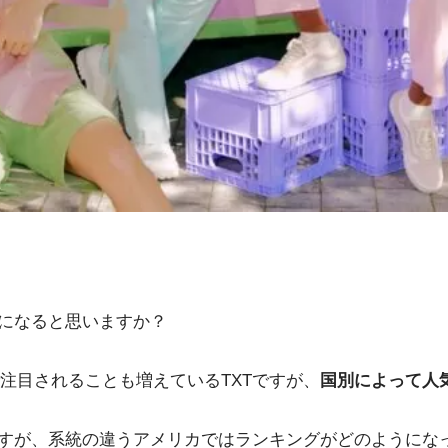
になると思いますか？
注目されることも増えているTXTですが、
国別によって人
ますが、系統の違うアメリカではランキングがどのようにな