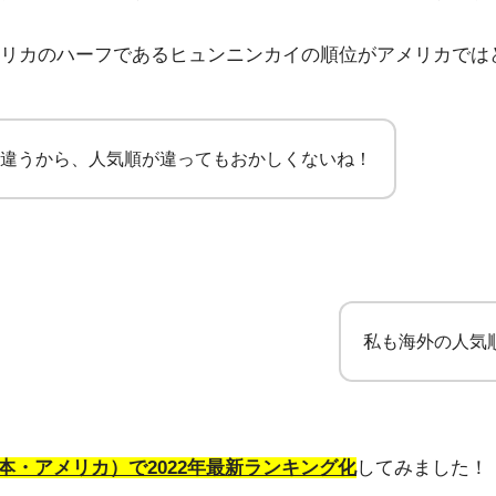
リカのハーフであるヒュンニンカイの順位がアメリカでは
違うから、人気順が違ってもおかしくないね！
私も海外の人気
本・アメリカ）で2022年最新ランキング化
してみました！