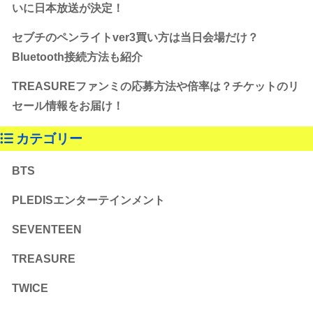
いに日本放送が決定！
セブチのペンライトver3買い方は当日会場だけ？
Bluetooth接続方法も紹介
TREASUREファンミの応募方法や倍率は？チケットのリ
セール情報をお届け！
カテゴリー
BTS
PLEDISエンターテインメント
SEVENTEEN
TREASURE
TWICE