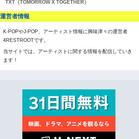
TXT（TOMORROW X TOGETHER）
運営者情報
K-POPやJ-POP、アーティスト情報に興味津々の運営者
4RESTROOTです。
当サイトでは、アーティストに関する情報を配信していき
ます！