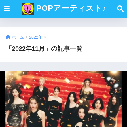
POPアーティスト♪
ホーム
2022年
「2022年11月」の記事一覧