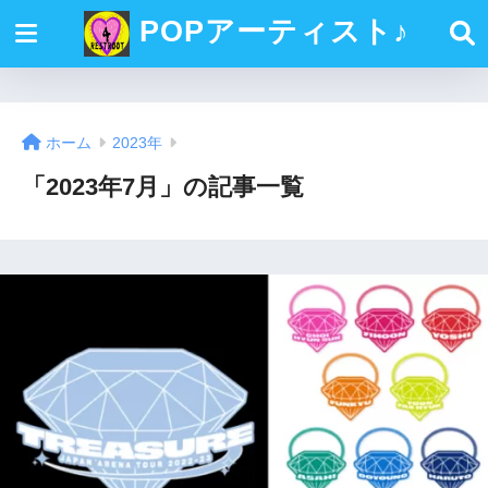
POPアーティスト♪
ホーム
2023年
「2023年7月」の記事一覧