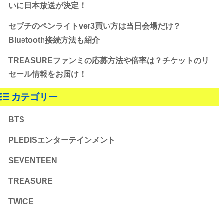
いに日本放送が決定！
セブチのペンライトver3買い方は当日会場だけ？
Bluetooth接続方法も紹介
TREASUREファンミの応募方法や倍率は？チケットのリ
セール情報をお届け！
カテゴリー
BTS
PLEDISエンターテインメント
SEVENTEEN
TREASURE
TWICE