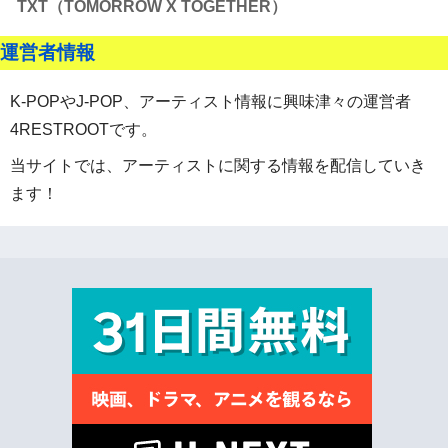
TXT（TOMORROW X TOGETHER）
運営者情報
K-POPやJ-POP、アーティスト情報に興味津々の運営者
4RESTROOTです。
当サイトでは、アーティストに関する情報を配信していき
ます！