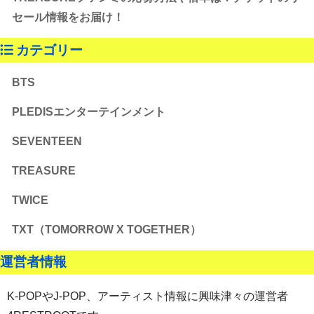
セール情報をお届け！
カテゴリー
BTS
PLEDISエンターテインメント
SEVENTEEN
TREASURE
TWICE
TXT（TOMORROW X TOGETHER）
運営者情報
K-POPやJ-POP、アーティスト情報に興味津々の運営者