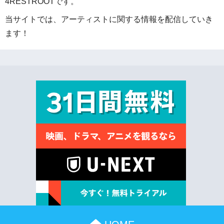
4RESTROOTです。
当サイトでは、アーティストに関する情報を配信していき
ます！