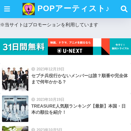
POPアーティスト♪
※当サイトはプロモーションを利用しています
2023年12月19日
セブチ兵役行かないメンバーは誰？順番や完全体
まで何年かかる？
2023年10月19日
TREASURE人気順ランキング【最新】本国・日
本の順位を紹介！
2023年10月5日