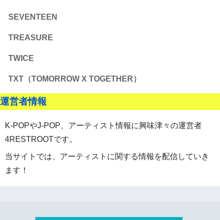
SEVENTEEN
TREASURE
TWICE
TXT（TOMORROW X TOGETHER）
運営者情報
K-POPやJ-POP、アーティスト情報に興味津々の運営者
4RESTROOTです。
当サイトでは、アーティストに関する情報を配信していき
ます！