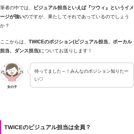
筆者の中では、
ビジュアル担当といえば『ツウィ』というイメ
ージが強い
のですが、果たしてそれであっているのでしょう
か？
ここからは、
TWICEのポジション(ビジュアル担当、ボーカル
担当、ダンス担当)
についてお送りします！
待ってました～！みんなのポジション知りたー
い♡
女の子
TWICEのビジュアル担当は全員？