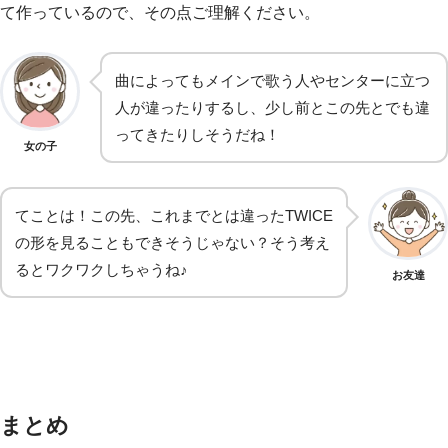
て作っているので、その点ご理解ください。
曲によってもメインで歌う人やセンターに立つ
人が違ったりするし、少し前とこの先とでも違
ってきたりしそうだね！
女の子
てことは！この先、これまでとは違ったTWICE
の形を見ることもできそうじゃない？そう考え
るとワクワクしちゃうね♪
お友達
まとめ