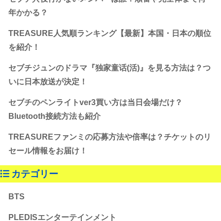
年かかる？
TREASURE人気順ランキング【最新】本国・日本の順位
を紹介！
セブチジュンのドラマ『独家童话(活)』を見る方法は？つ
いに日本放送が決定！
セブチのペンライトver3買い方は当日会場だけ？
Bluetooth接続方法も紹介
TREASUREファンミの応募方法や倍率は？チケットのリ
セール情報をお届け！
カテゴリー
BTS
PLEDISエンターテインメント