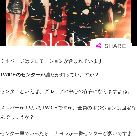
※本ページはプロモーションが含まれています
TWICEのセンター
が誰だか知っていますか？
センターといえば、グループの中心の存在になりますよね。
メンバーが9人いるTWICEですが、全員のポジションは固定な
んでしょうか？
センター率でいったら、ナヨンが一番センターが多いですよ