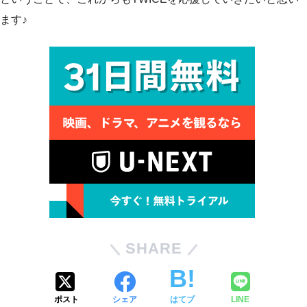
ます♪
SHARE
ポスト
シェア
はてブ
LINE