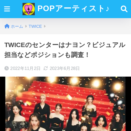
POPアーティスト♪
ホーム
TWICE
TWICEのセンターはナヨン？ビジュアル
担当などポジションも調査！
2022年11月2日
2023年6月28日