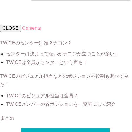
CLOSE
Contents
TWICEのセンターは誰？ナヨン？
センターは決まってないがナヨンが立つことが多い！
TWICEは全員がセンターという声も！
TWICEのビジュアル担当などのポジションや役割も調べてみ
た！
TWICEのビジュアル担当は全員？
TWICEメンバーの各ポジションを一覧表にして紹介
まとめ