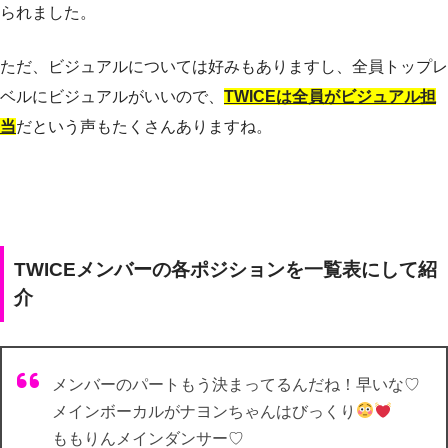
られました。
ただ、ビジュアルについては好みもありますし、全員トップレ
ベルにビジュアルがいいので、
TWICEは全員がビジュアル担
当
だという声もたくさんありますね。
TWICEメンバーの各ポジションを一覧表にして紹
介
メンバーのパートもう決まってるんだね！早いな♡
メインボーカルがナヨンちゃんはびっくり
ももりんメインダンサー♡