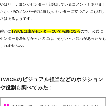
やはり、ナヨンがセンターと認識しているコメントもありまし
たが、他のメンバー(特に推し)がセンターに立つことにも嬉し
さはあるようです。
確かに
TWICEは誰がセンターにいても絵になる
ので、公式に
センターを決めなかったのには、そういった観点があったかも
しれませんね。
TWICEのビジュアル担当などのポジション
や役割も調べてみた！