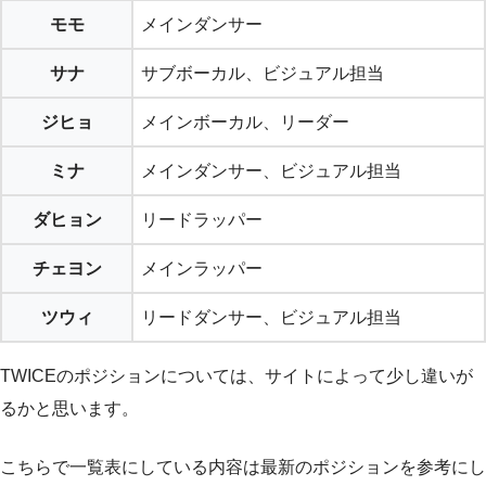
モモ
メインダンサー
サナ
サブボーカル、ビジュアル担当
ジヒョ
メインボーカル、リーダー
ミナ
メインダンサー、ビジュアル担当
ダヒョン
リードラッパー
チェヨン
メインラッパー
ツウィ
リードダンサー、ビジュアル担当
TWICEのポジションについては、サイトによって少し違いが
るかと思います。
こちらで一覧表にしている内容は最新のポジションを参考にし