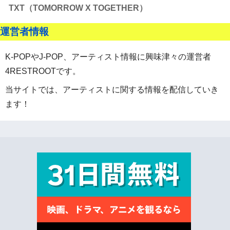
TXT（TOMORROW X TOGETHER）
運営者情報
K-POPやJ-POP、アーティスト情報に興味津々の運営者
4RESTROOTです。
当サイトでは、アーティストに関する情報を配信していき
ます！