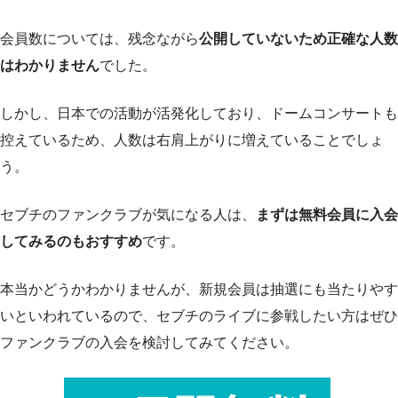
会員数については、残念ながら
公開していないため正確な人数
はわかりません
でした。
しかし、日本での活動が活発化しており、ドームコンサートも
控えているため、人数は右肩上がりに増えていることでしょ
う。
セブチのファンクラブが気になる人は、
まずは無料会員に入会
してみるのもおすすめ
です。
本当かどうかわかりませんが、新規会員は抽選にも当たりやす
いといわれているので、セブチのライブに参戦したい方はぜひ
ファンクラブの入会を検討してみてください。