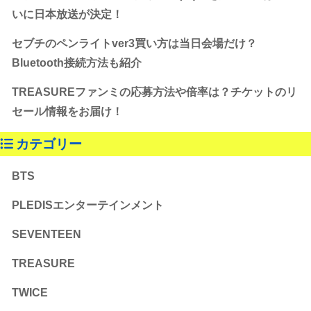
いに日本放送が決定！
セブチのペンライトver3買い方は当日会場だけ？
Bluetooth接続方法も紹介
TREASUREファンミの応募方法や倍率は？チケットのリ
セール情報をお届け！
カテゴリー
BTS
PLEDISエンターテインメント
SEVENTEEN
TREASURE
TWICE