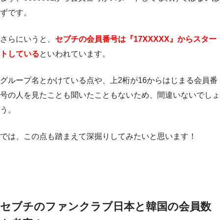
ずです。
さらにいうと、
セブチの会員番号は『17XXXXX』からスター
トしている
といわれています。
グループ名とかけている点や、上2桁が16からはじまる会員番
号の人を見たことも聞いたこともないため、間違いないでしょ
う。
では、この点も踏まえて深掘りしてみたいと思います！
セブチのファンクラブ日本と韓国の会員数