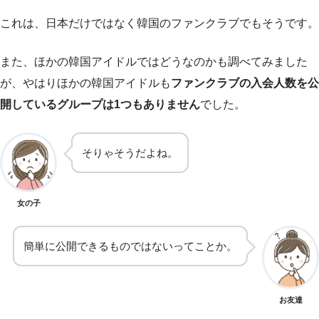
これは、日本だけではなく韓国のファンクラブでもそうです。
また、ほかの韓国アイドルではどうなのかも調べてみました
が、やはりほかの韓国アイドルも
ファンクラブの入会人数を公
開しているグループは1つもありません
でした。
そりゃそうだよね。
女の子
簡単に公開できるものではないってことか。
お友達