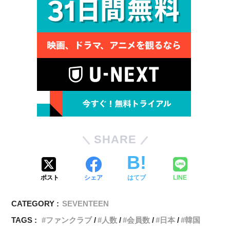
SHARE
ポスト
シェア
はてブ
LINE
CATEGORY :
SEVENTEEN
TAGS :
ファンクラブ
人数
会員数
日本
韓国