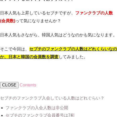
日本人気も上昇しているセブチですが、
ファンクラブの人数
(会員数)
って気になりませんか？
日本人気もさながら、韓国人気はどうなのかも気になります。
そこで今回は、
セブチのファンクラブの人数はどれくらいなの
か、日本と韓国の会員数を調査
してみました。
CLOSE
Contents
セブチのファンクラブ入会している人数はどれぐらい？
ファンクラブの入会人数は非公開
セブチのファンクラブ会員番号は7桁