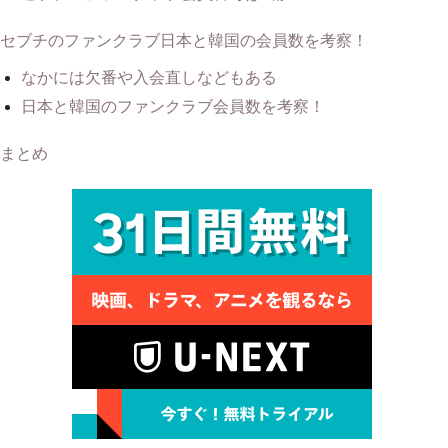
セブチのファンクラブ日本と韓国の会員数を考察！
なかには欠番や入会直しなどもある
日本と韓国のファンクラブ会員数を考察！
まとめ