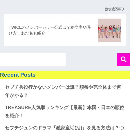
次の記事
TWICEのメンバーカラー公式は？絵文字や呼
び方・あだ名も紹介
Recent Posts
セブチ兵役行かないメンバーは誰？順番や完全体まで何
年かかる？
TREASURE人気順ランキング【最新】本国・日本の順位
を紹介！
セブチジュンのドラマ『独家童话(活)』を見る方法は？つ