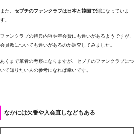
また、
セブチのファンクラブは日本と韓国で別
になっていま
す。
ファンクラブの特典内容や年会費にも違いがあるようですが、
会員数についても違いがあるのか調査してみました。
あくまで筆者の考察になりますが、セブチのファンクラブにつ
いて知りたい人の参考になれば幸いです。
なかには欠番や入会直しなどもある