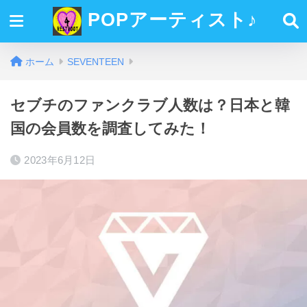
POPアーティスト♪
ホーム
SEVENTEEN
セブチのファンクラブ人数は？日本と韓
国の会員数を調査してみた！
2023年6月12日