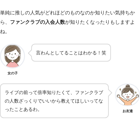
単純に推しの人気がどれほどのものなのか知りたい気持ちか
ら、
ファンクラブの入会人数
が知りたくなったりもしますよ
ね。
言わんとしてることはわかる！笑
女の子
ライブの前って倍率知りたくて、ファンクラブ
の人数ざっくりでいいから教えてほしいってな
ったことあるわ。
お友達