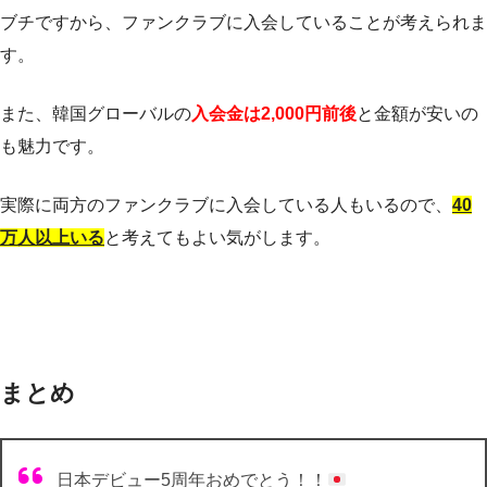
ブチですから、ファンクラブに入会していることが考えられま
す。
また、韓国グローバルの
入会金は2,000円前後
と金額が安いの
も魅力です。
実際に両方のファンクラブに入会している人もいるので、
40
万人以上いる
と考えてもよい気がします。
まとめ
日本デビュー5周年おめでとう！！