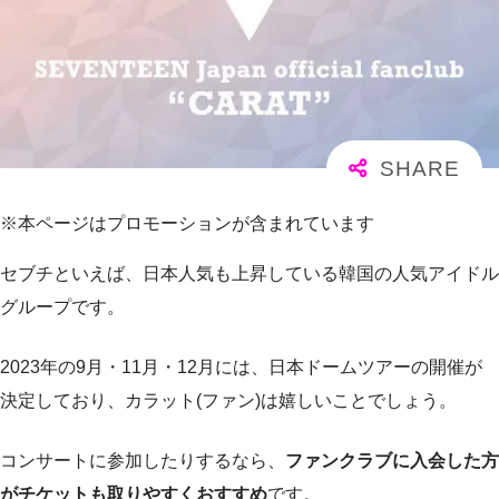
※本ページはプロモーションが含まれています
セブチといえば、日本人気も上昇している韓国の人気アイドル
グループです。
2023年の9月・11月・12月には、日本ドームツアーの開催が
決定しており、カラット(ファン)は嬉しいことでしょう。
コンサートに参加したりするなら、
ファンクラブに入会した方
がチケットも取りやすくおすすめ
です。