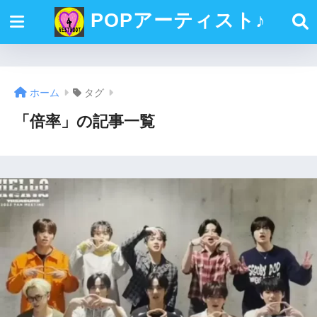
POPアーティスト♪
ホーム
タグ
「倍率」の記事一覧