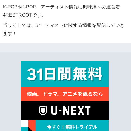
K-POPやJ-POP、アーティスト情報に興味津々の運営者
4RESTROOTです。
当サイトでは、アーティストに関する情報を配信していき
ます！