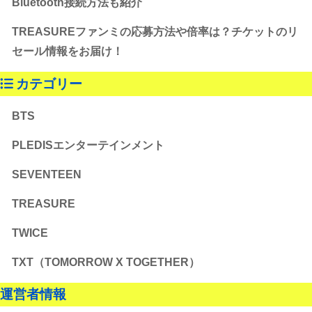
Bluetooth接続方法も紹介
TREASUREファンミの応募方法や倍率は？チケットのリ
セール情報をお届け！
カテゴリー
BTS
PLEDISエンターテインメント
SEVENTEEN
TREASURE
TWICE
TXT（TOMORROW X TOGETHER）
運営者情報