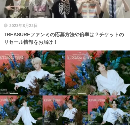
2023年8月22日
TREASUREファンミの応募方法や倍率は？チケットの
リセール情報をお届け！